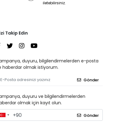
iletebilirsiniz.
izi Takip Edin
ampanya, duyuru, bilgilendirmelerden e-posta
le haberdar olmak istiyorum.
Gönder
ampanya, duyuru ve bilgilendirmelerden
aberdar olmak için kayıt olun.
Gönder