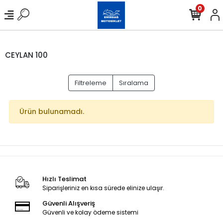
0
CEYLAN 100
Filtreleme
Sıralama
Ürün bulunamadı.
Hızlı Teslimat
Siparişleriniz en kısa sürede elinize ulaşır.
Güvenli Alışveriş
Güvenli ve kolay ödeme sistemi