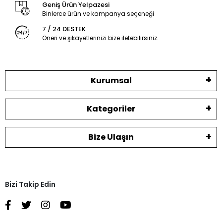
Geniş Ürün Yelpazesi
Binlerce ürün ve kampanya seçeneği
7 / 24 DESTEK
Öneri ve şikayetlerinizi bize iletebilirsiniz.
Kurumsal
Kategoriler
Bize Ulaşın
Bizi Takip Edin