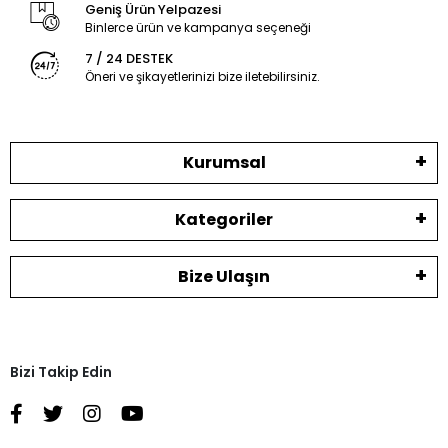
Geniş Ürün Yelpazesi
Binlerce ürün ve kampanya seçeneği
7 / 24 DESTEK
Öneri ve şikayetlerinizi bize iletebilirsiniz.
Kurumsal
Kategoriler
Bize Ulaşın
Bizi Takip Edin