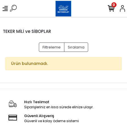
0
TEKER MİLİ ve SİBOPLAR
Filtreleme
Sıralama
Ürün bulunamadı.
Hızlı Teslimat
Siparişleriniz en kısa sürede elinize ulaşır.
Güvenli Alışveriş
Güvenli ve kolay ödeme sistemi