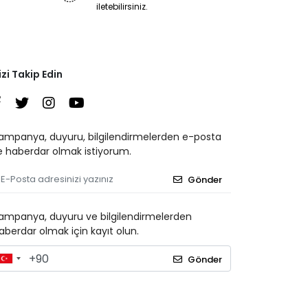
iletebilirsiniz.
izi Takip Edin
ampanya, duyuru, bilgilendirmelerden e-posta
le haberdar olmak istiyorum.
Gönder
ampanya, duyuru ve bilgilendirmelerden
aberdar olmak için kayıt olun.
Gönder