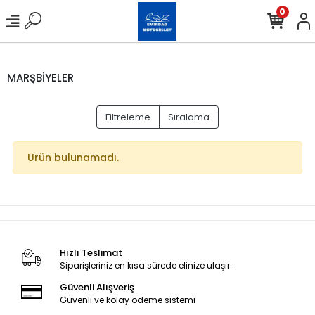
0
MARŞBİYELER
Filtreleme
Sıralama
Ürün bulunamadı.
Hızlı Teslimat
Siparişleriniz en kısa sürede elinize ulaşır.
Güvenli Alışveriş
Güvenli ve kolay ödeme sistemi