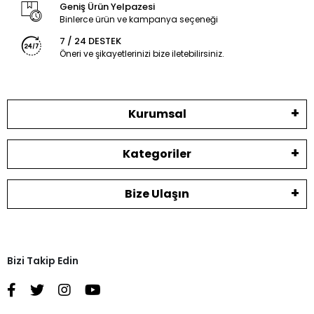
Geniş Ürün Yelpazesi
Binlerce ürün ve kampanya seçeneği
7 / 24 DESTEK
Öneri ve şikayetlerinizi bize iletebilirsiniz.
Kurumsal
Kategoriler
Bize Ulaşın
Bizi Takip Edin