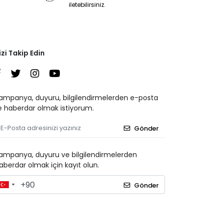
iletebilirsiniz.
izi Takip Edin
ampanya, duyuru, bilgilendirmelerden e-posta
le haberdar olmak istiyorum.
Gönder
ampanya, duyuru ve bilgilendirmelerden
aberdar olmak için kayıt olun.
Gönder