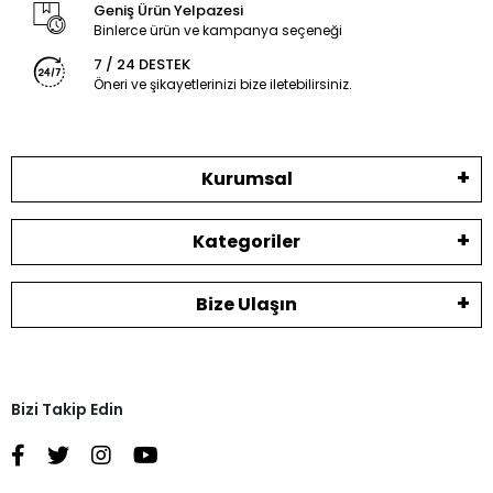
Geniş Ürün Yelpazesi
Binlerce ürün ve kampanya seçeneği
7 / 24 DESTEK
Öneri ve şikayetlerinizi bize iletebilirsiniz.
Kurumsal
Kategoriler
Bize Ulaşın
Bizi Takip Edin