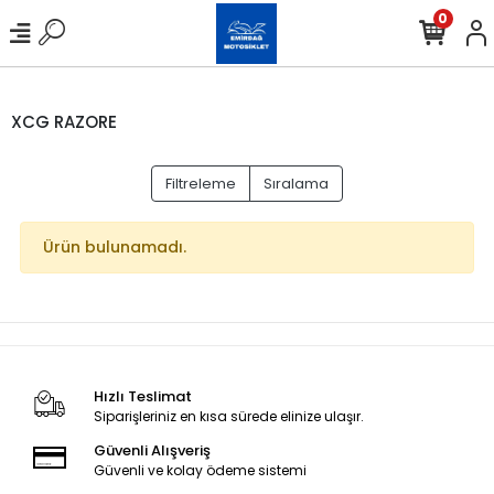
0
XCG RAZORE
Filtreleme
Sıralama
Ürün bulunamadı.
Hızlı Teslimat
Siparişleriniz en kısa sürede elinize ulaşır.
Güvenli Alışveriş
Güvenli ve kolay ödeme sistemi