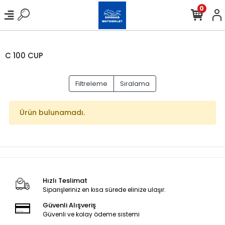
0
C 100 CUP
Filtreleme
Sıralama
Ürün bulunamadı.
Hızlı Teslimat
Siparişleriniz en kısa sürede elinize ulaşır.
Güvenli Alışveriş
Güvenli ve kolay ödeme sistemi