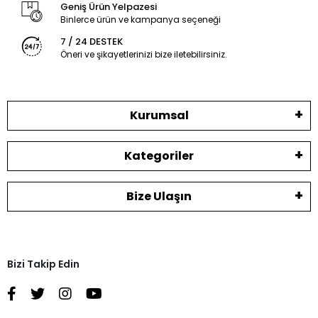
Geniş Ürün Yelpazesi
Binlerce ürün ve kampanya seçeneği
7 / 24 DESTEK
Öneri ve şikayetlerinizi bize iletebilirsiniz.
Kurumsal
Kategoriler
Bize Ulaşın
Bizi Takip Edin