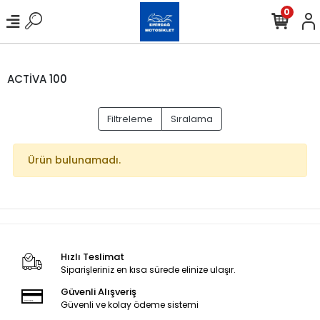
0
ACTİVA 100
Filtreleme
Sıralama
Ürün bulunamadı.
Hızlı Teslimat
Siparişleriniz en kısa sürede elinize ulaşır.
Güvenli Alışveriş
Güvenli ve kolay ödeme sistemi