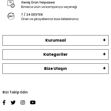
Geniş Ürün Yelpazesi
Binlerce ürün ve kampanya seçeneği
7 / 24 DESTEK
Öneri ve şikayetlerinizi bize iletebilirsiniz.
Kurumsal
Kategoriler
Bize Ulaşın
Bizi Takip Edin