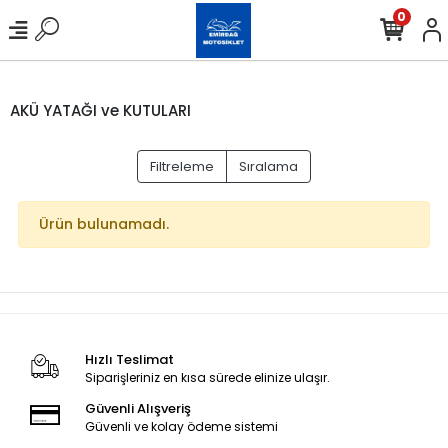
0
AKÜ YATAĞI ve KUTULARI
Filtreleme
Sıralama
Ürün bulunamadı.
Hızlı Teslimat
Siparişleriniz en kısa sürede elinize ulaşır.
Güvenli Alışveriş
Güvenli ve kolay ödeme sistemi