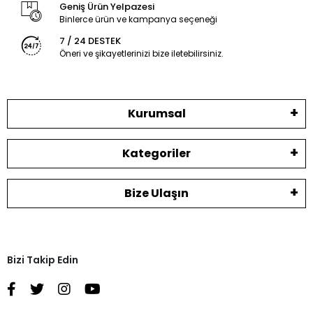
Geniş Ürün Yelpazesi
Binlerce ürün ve kampanya seçeneği
7 / 24 DESTEK
Öneri ve şikayetlerinizi bize iletebilirsiniz.
Kurumsal
Kategoriler
Bize Ulaşın
Bizi Takip Edin