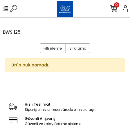
0
BWS 125
Filtreleme
Sıralama
Ürün bulunamadı.
Hızlı Teslimat
Siparişleriniz en kısa sürede elinize ulaşır.
Güvenli Alışveriş
Güvenli ve kolay ödeme sistemi