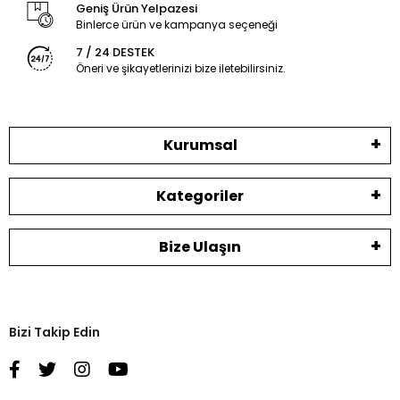
Geniş Ürün Yelpazesi
Binlerce ürün ve kampanya seçeneği
7 / 24 DESTEK
Öneri ve şikayetlerinizi bize iletebilirsiniz.
Kurumsal
Kategoriler
Bize Ulaşın
Bizi Takip Edin