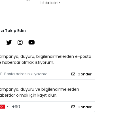
iletebilirsiniz.
izi Takip Edin
ampanya, duyuru, bilgilendirmelerden e-posta
le haberdar olmak istiyorum.
Gönder
ampanya, duyuru ve bilgilendirmelerden
aberdar olmak için kayıt olun.
Gönder