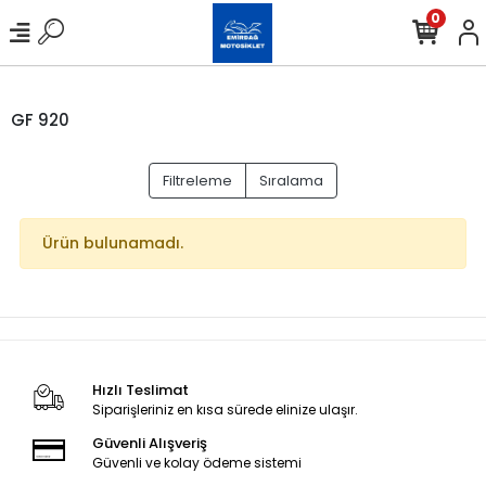
0
GF 920
Filtreleme
Sıralama
Ürün bulunamadı.
Hızlı Teslimat
Siparişleriniz en kısa sürede elinize ulaşır.
Güvenli Alışveriş
Güvenli ve kolay ödeme sistemi