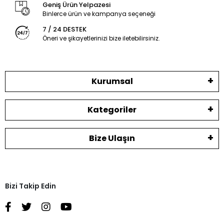
Geniş Ürün Yelpazesi
Binlerce ürün ve kampanya seçeneği
7 / 24 DESTEK
Öneri ve şikayetlerinizi bize iletebilirsiniz.
Kurumsal
Kategoriler
Bize Ulaşın
Bizi Takip Edin