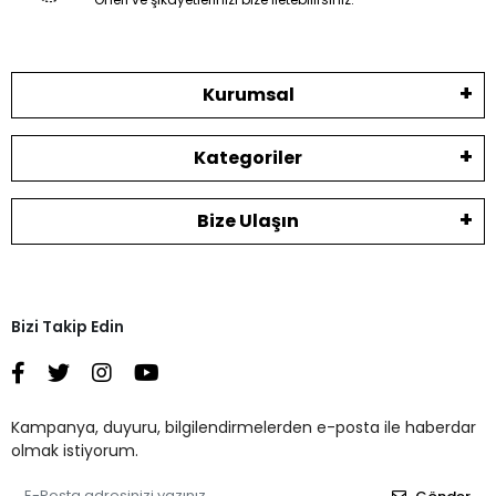
Kurumsal
Kategoriler
Bize Ulaşın
Bizi Takip Edin
Kampanya, duyuru, bilgilendirmelerden e-posta ile haberdar
olmak istiyorum.