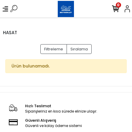
0
HASAT
Filtreleme
Sıralama
Ürün bulunamadı.
Hızlı Teslimat
Siparişleriniz en kısa sürede elinize ulaşır.
Güvenli Alışveriş
Güvenli ve kolay ödeme sistemi