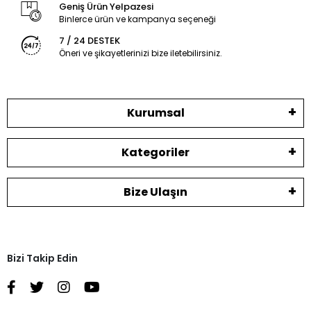
Geniş Ürün Yelpazesi
Binlerce ürün ve kampanya seçeneği
7 / 24 DESTEK
Öneri ve şikayetlerinizi bize iletebilirsiniz.
Kurumsal
Kategoriler
Bize Ulaşın
Bizi Takip Edin