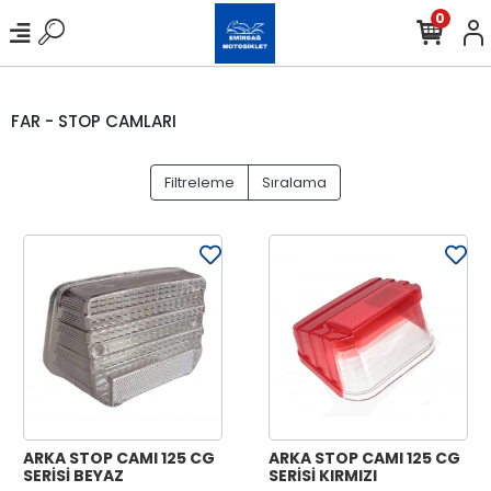
0
FAR - STOP CAMLARI
Filtreleme
Sıralama
ARKA STOP CAMI 125 CG
ARKA STOP CAMI 125 CG
SERİSİ BEYAZ
SERİSİ KIRMIZI