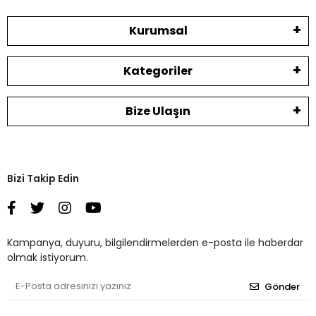
Kurumsal
Kategoriler
Bize Ulaşın
Bizi Takip Edin
Kampanya, duyuru, bilgilendirmelerden e-posta ile haberdar
olmak istiyorum.
Gönder