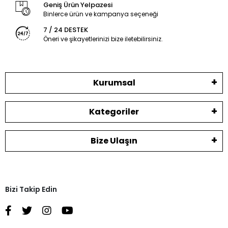
Geniş Ürün Yelpazesi
Binlerce ürün ve kampanya seçeneği
7 / 24 DESTEK
Öneri ve şikayetlerinizi bize iletebilirsiniz.
Kurumsal
Kategoriler
Bize Ulaşın
Bizi Takip Edin