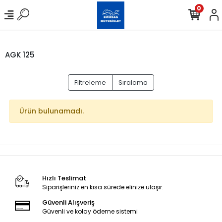
0
AGK 125
Filtreleme
Sıralama
Ürün bulunamadı.
Hızlı Teslimat
Siparişleriniz en kısa sürede elinize ulaşır.
Güvenli Alışveriş
Güvenli ve kolay ödeme sistemi