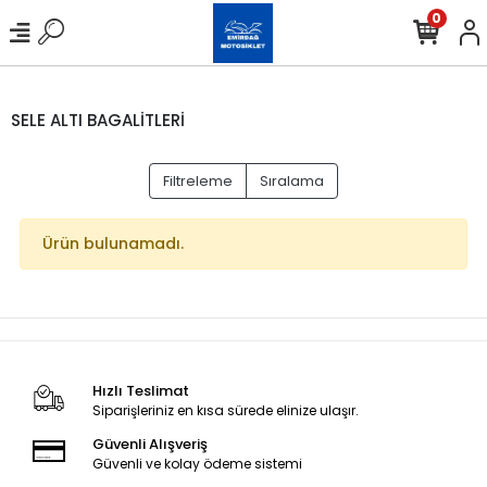
0
SELE ALTI BAGALİTLERİ
Filtreleme
Sıralama
Ürün bulunamadı.
Hızlı Teslimat
Siparişleriniz en kısa sürede elinize ulaşır.
Güvenli Alışveriş
Güvenli ve kolay ödeme sistemi