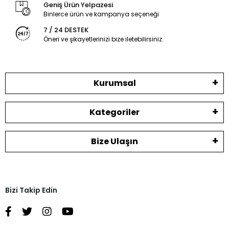
Geniş Ürün Yelpazesi
Binlerce ürün ve kampanya seçeneği
7 / 24 DESTEK
Öneri ve şikayetlerinizi bize iletebilirsiniz.
Kurumsal
Kategoriler
Bize Ulaşın
Bizi Takip Edin