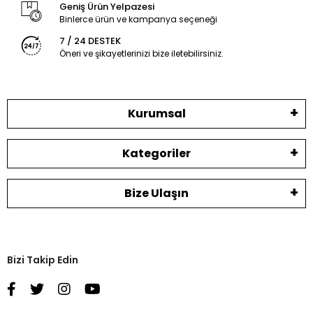
Geniş Ürün Yelpazesi
Binlerce ürün ve kampanya seçeneği
7 / 24 DESTEK
Öneri ve şikayetlerinizi bize iletebilirsiniz.
Kurumsal
Kategoriler
Bize Ulaşın
Bizi Takip Edin