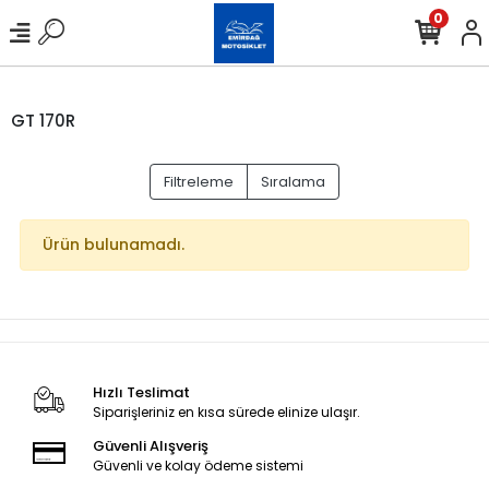
0
GT 170R
Filtreleme
Sıralama
Ürün bulunamadı.
Hızlı Teslimat
Siparişleriniz en kısa sürede elinize ulaşır.
Güvenli Alışveriş
Güvenli ve kolay ödeme sistemi