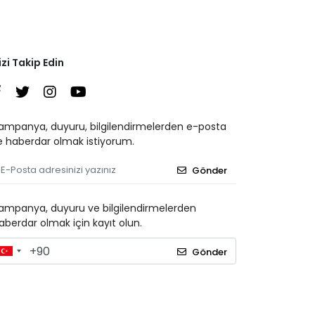
izi Takip Edin
ampanya, duyuru, bilgilendirmelerden e-posta
le haberdar olmak istiyorum.
Gönder
ampanya, duyuru ve bilgilendirmelerden
aberdar olmak için kayıt olun.
Gönder