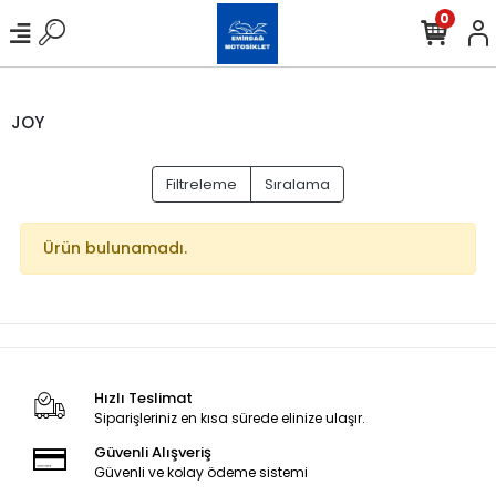
0
JOY
Filtreleme
Sıralama
Ürün bulunamadı.
Hızlı Teslimat
Siparişleriniz en kısa sürede elinize ulaşır.
Güvenli Alışveriş
Güvenli ve kolay ödeme sistemi