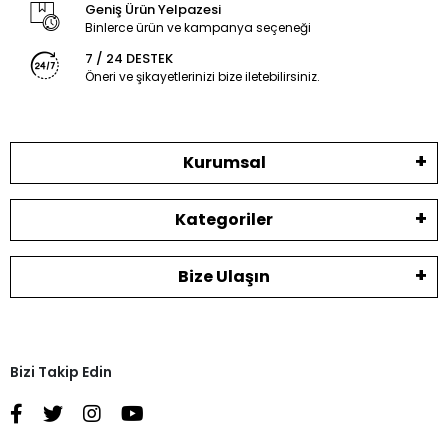
Geniş Ürün Yelpazesi
Binlerce ürün ve kampanya seçeneği
7 / 24 DESTEK
Öneri ve şikayetlerinizi bize iletebilirsiniz.
Kurumsal
Kategoriler
Bize Ulaşın
Bizi Takip Edin