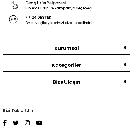
Geniş Ürün Yelpazesi
Binlerce ürün ve kampanya seçeneği
7 / 24 DESTEK
Öneri ve şikayetlerinizi bize iletebilirsiniz.
Kurumsal
Kategoriler
Bize Ulaşın
Bizi Takip Edin