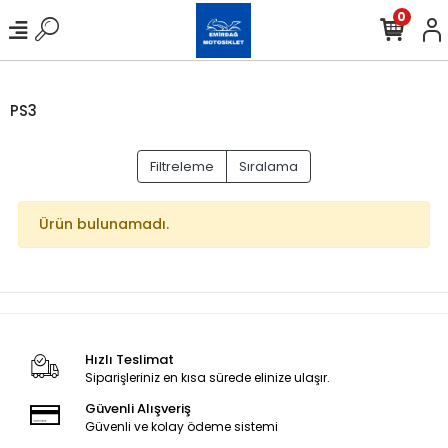
0
PS3
Filtreleme
Sıralama
Ürün bulunamadı.
Hızlı Teslimat
Siparişleriniz en kısa sürede elinize ulaşır.
Güvenli Alışveriş
Güvenli ve kolay ödeme sistemi