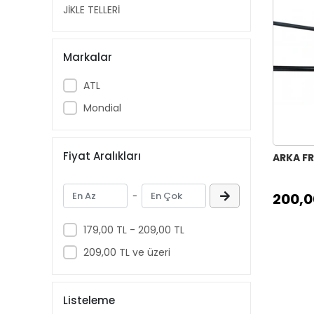
JİKLE TELLERİ
Markalar
ATL
Mondial
Fiyat Aralıkları
ARKA FR
200,0
-
179,00 TL - 209,00 TL
209,00 TL ve üzeri
Listeleme