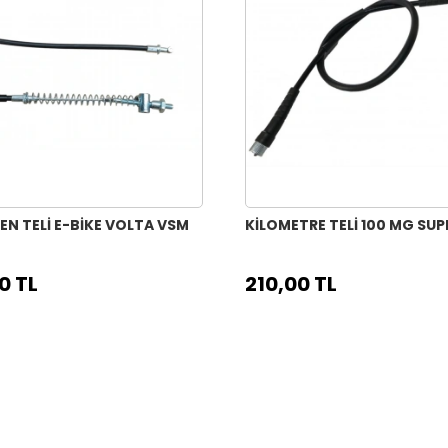
EN TELİ E-BİKE VOLTA VSM
KİLOMETRE TELİ 100 MG SUP
0 TL
210,00 TL