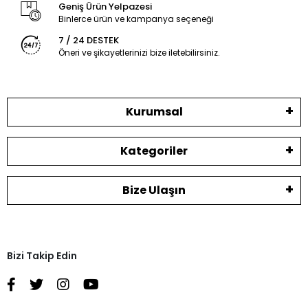
Geniş Ürün Yelpazesi
Binlerce ürün ve kampanya seçeneği
7 / 24 DESTEK
Öneri ve şikayetlerinizi bize iletebilirsiniz.
Kurumsal
Kategoriler
Bize Ulaşın
Bizi Takip Edin