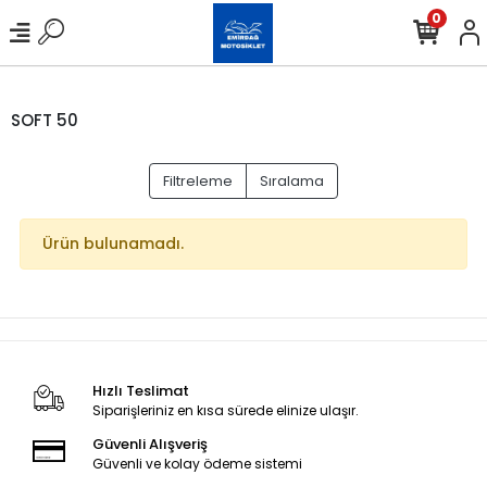
0
SOFT 50
Filtreleme
Sıralama
Ürün bulunamadı.
Hızlı Teslimat
Siparişleriniz en kısa sürede elinize ulaşır.
Güvenli Alışveriş
Güvenli ve kolay ödeme sistemi