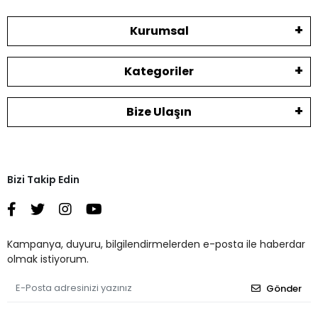
Kurumsal
Kategoriler
Bize Ulaşın
Bizi Takip Edin
Kampanya, duyuru, bilgilendirmelerden e-posta ile haberdar
olmak istiyorum.
Gönder