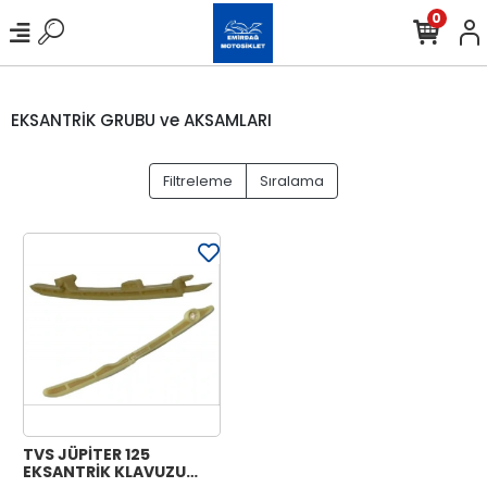
0
EKSANTRİK GRUBU ve AKSAMLARI
Filtreleme
Sıralama
TVS JÜPİTER 125
EKSANTRİK KLAVUZU