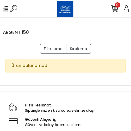
0
ARGENT 150
Filtreleme
Sıralama
Ürün bulunamadı.
Hızlı Teslimat
Siparişleriniz en kısa sürede elinize ulaşır.
Güvenli Alışveriş
Güvenli ve kolay ödeme sistemi