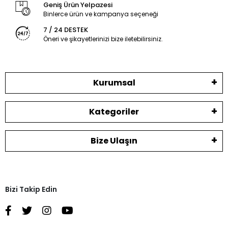
Geniş Ürün Yelpazesi
Binlerce ürün ve kampanya seçeneği
7 / 24 DESTEK
Öneri ve şikayetlerinizi bize iletebilirsiniz.
Kurumsal
Kategoriler
Bize Ulaşın
Bizi Takip Edin