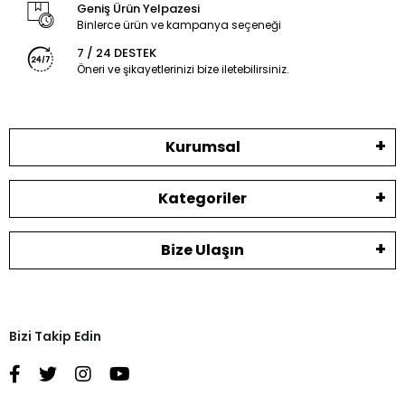
Geniş Ürün Yelpazesi
Binlerce ürün ve kampanya seçeneği
7 / 24 DESTEK
Öneri ve şikayetlerinizi bize iletebilirsiniz.
Kurumsal
Kategoriler
Bize Ulaşın
Bizi Takip Edin