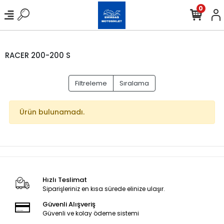
0
RACER 200-200 S
Filtreleme
Sıralama
Ürün bulunamadı.
Hızlı Teslimat
Siparişleriniz en kısa sürede elinize ulaşır.
Güvenli Alışveriş
Güvenli ve kolay ödeme sistemi