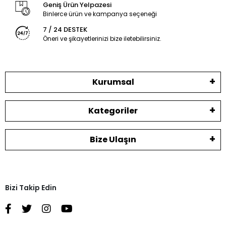
Geniş Ürün Yelpazesi
Binlerce ürün ve kampanya seçeneği
7 / 24 DESTEK
Öneri ve şikayetlerinizi bize iletebilirsiniz.
Kurumsal
Kategoriler
Bize Ulaşın
Bizi Takip Edin