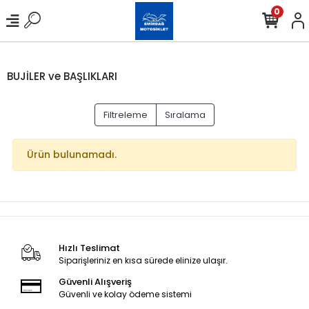
0
BUJİLER ve BAŞLIKLARI
Filtreleme
Sıralama
Ürün bulunamadı.
Hızlı Teslimat
Siparişleriniz en kısa sürede elinize ulaşır.
Güvenli Alışveriş
Güvenli ve kolay ödeme sistemi