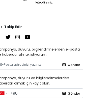
iletebilirsiniz.
izi Takip Edin
ampanya, duyuru, bilgilendirmelerden e-posta
le haberdar olmak istiyorum.
Gönder
ampanya, duyuru ve bilgilendirmelerden
aberdar olmak için kayıt olun.
Gönder