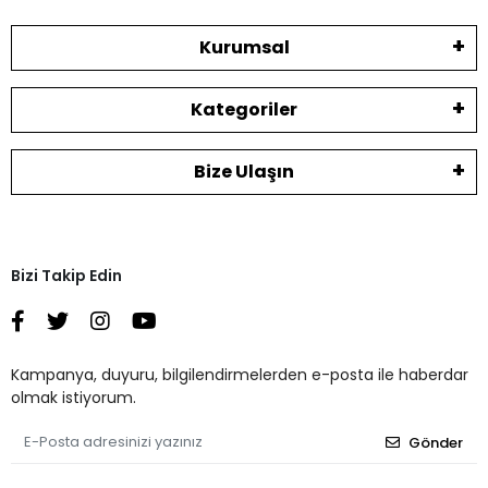
Kurumsal
Kategoriler
Bize Ulaşın
Bizi Takip Edin
Kampanya, duyuru, bilgilendirmelerden e-posta ile haberdar
olmak istiyorum.
Gönder