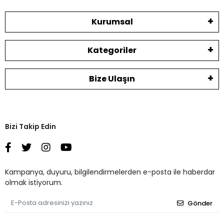
Kurumsal
Kategoriler
Bize Ulaşın
Bizi Takip Edin
Kampanya, duyuru, bilgilendirmelerden e-posta ile haberdar
olmak istiyorum.
Gönder