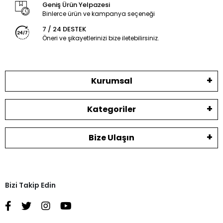
Geniş Ürün Yelpazesi
Binlerce ürün ve kampanya seçeneği
7 / 24 DESTEK
Öneri ve şikayetlerinizi bize iletebilirsiniz.
Kurumsal
Kategoriler
Bize Ulaşın
Bizi Takip Edin