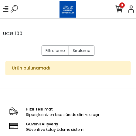
0
UCG 100
Filtreleme
Sıralama
Ürün bulunamadı.
Hızlı Teslimat
Siparişleriniz en kısa sürede elinize ulaşır.
Güvenli Alışveriş
Güvenli ve kolay ödeme sistemi