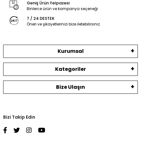
Geniş Ürün Yelpazesi
Binlerce ürün ve kampanya seçeneği
7 / 24 DESTEK
Öneri ve şikayetlerinizi bize iletebilirsiniz.
Kurumsal
Kategoriler
Bize Ulaşın
Bizi Takip Edin