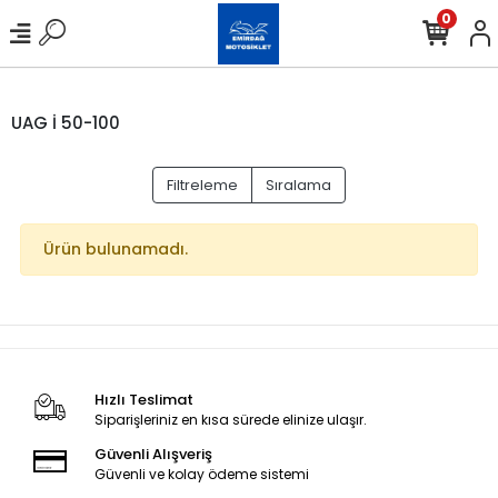
0
UAG İ 50-100
Filtreleme
Sıralama
Ürün bulunamadı.
Hızlı Teslimat
Siparişleriniz en kısa sürede elinize ulaşır.
Güvenli Alışveriş
Güvenli ve kolay ödeme sistemi