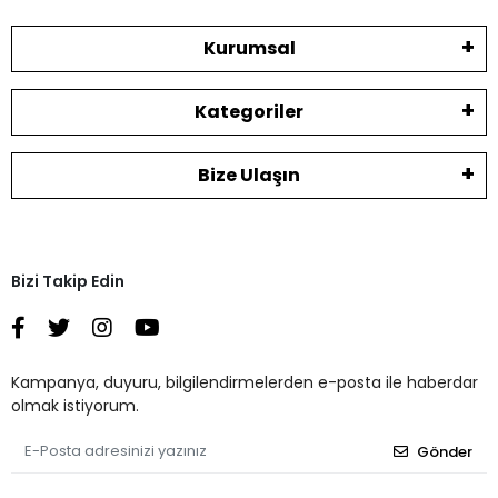
Kurumsal
Kategoriler
Bize Ulaşın
Bizi Takip Edin
Kampanya, duyuru, bilgilendirmelerden e-posta ile haberdar
olmak istiyorum.
Gönder