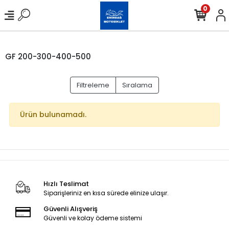
0
GF 200-300-400-500
Filtreleme
Sıralama
Ürün bulunamadı.
Hızlı Teslimat
Siparişleriniz en kısa sürede elinize ulaşır.
Güvenli Alışveriş
Güvenli ve kolay ödeme sistemi