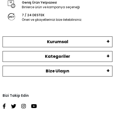
Geniş Ürün Yelpazesi
Binlerce ürün ve kampanya seçeneği
7 / 24 DESTEK
Öneri ve şikayetlerinizi bize iletebilirsiniz.
Kurumsal
Kategoriler
Bize Ulaşın
Bizi Takip Edin