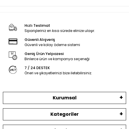
Hızlı Teslimat
Siparişleriniz en kısa sürede elinize ulaşır.
Güvenli Alışveriş
Güvenli ve kolay ödeme sistemi
Geniş Ürün Yelpazesi
Binlerce ürün ve kampanya seçeneği
7 / 24 DESTEK
Öneri ve şikayetlerinizi bize iletebilirsiniz.
Kurumsal
Kategoriler