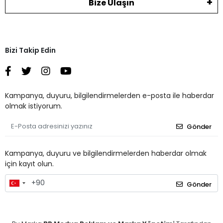
Bize Ulaşın
Bizi Takip Edin
Kampanya, duyuru, bilgilendirmelerden e-posta ile haberdar
olmak istiyorum.
Gönder
Kampanya, duyuru ve bilgilendirmelerden haberdar olmak
için kayıt olun.
Gönder