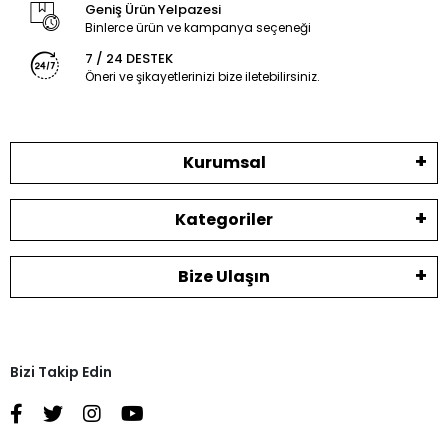
Geniş Ürün Yelpazesi
Binlerce ürün ve kampanya seçeneği
7 / 24 DESTEK
Öneri ve şikayetlerinizi bize iletebilirsiniz.
Kurumsal
Kategoriler
Bize Ulaşın
Bizi Takip Edin