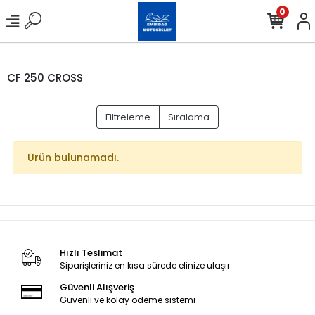
0
CF 250 CROSS
Filtreleme
Sıralama
Ürün bulunamadı.
Hızlı Teslimat
Siparişleriniz en kısa sürede elinize ulaşır.
Güvenli Alışveriş
Güvenli ve kolay ödeme sistemi