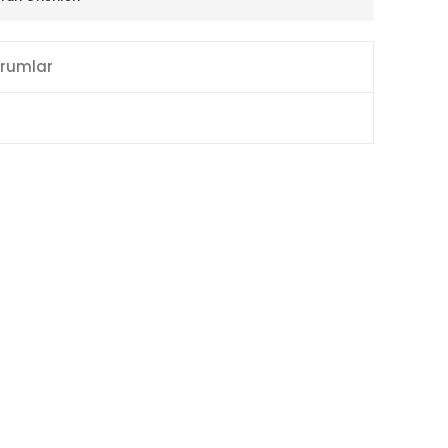
rumlar