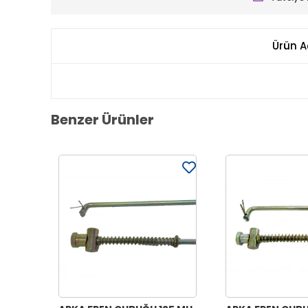
Ürün A
Benzer Ürünler