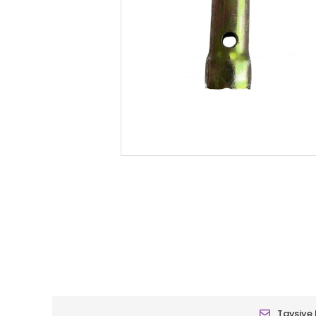
Tavsiye 