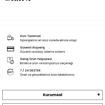
Hızlı Teslimat
Siparişleriniz en kısa sürede elinize ulaşır.
Güvenli Alışveriş
Güvenli ve kolay ödeme sistemi
Geniş Ürün Yelpazesi
Binlerce ürün ve kampanya seçeneği
7 / 24 DESTEK
Öneri ve şikayetlerinizi bize iletebilirsiniz.
Kurumsal