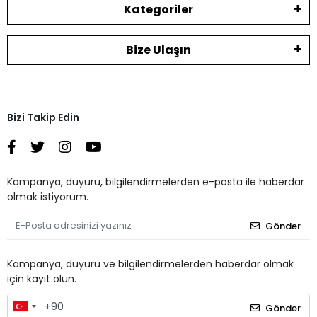
Kategoriler
Bize Ulaşın
Bizi Takip Edin
Kampanya, duyuru, bilgilendirmelerden e-posta ile haberdar
olmak istiyorum.
Gönder
Kampanya, duyuru ve bilgilendirmelerden haberdar olmak
için kayıt olun.
Gönder