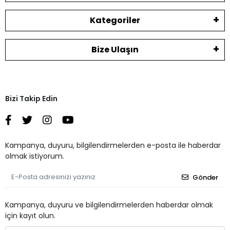
Kategoriler
Bize Ulaşın
Bizi Takip Edin
Kampanya, duyuru, bilgilendirmelerden e-posta ile haberdar
olmak istiyorum.
Gönder
Kampanya, duyuru ve bilgilendirmelerden haberdar olmak
için kayıt olun.