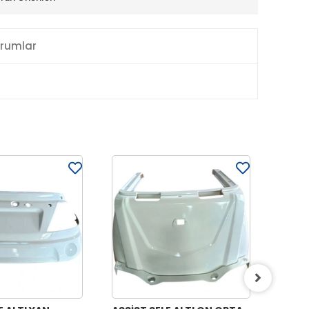
rumlar