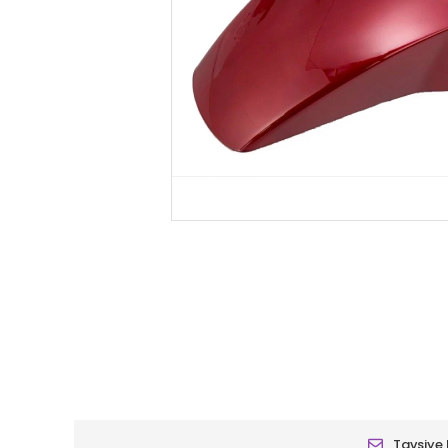
Tavsiye 