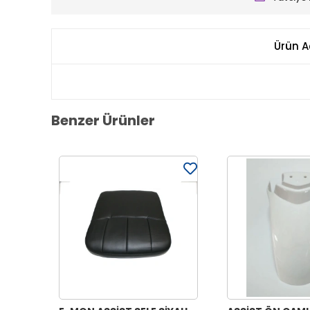
Ürün A
Benzer Ürünler