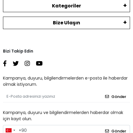
Kategoriler
Bize Ulaşın
Bizi Takip Edin
Kampanya, duyuru, bilgilendirmelerden e-posta ile haberdar
olmak istiyorum.
Gönder
Kampanya, duyuru ve bilgilendirmelerden haberdar olmak
için kayıt olun.
Gönder