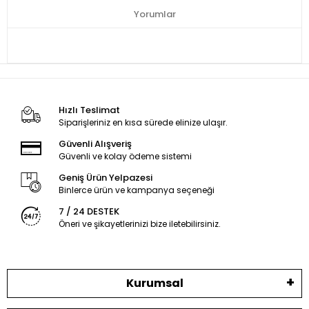
Yorumlar
Hızlı Teslimat
Siparişleriniz en kısa sürede elinize ulaşır.
Güvenli Alışveriş
Güvenli ve kolay ödeme sistemi
Geniş Ürün Yelpazesi
Binlerce ürün ve kampanya seçeneği
7 / 24 DESTEK
Öneri ve şikayetlerinizi bize iletebilirsiniz.
Kurumsal