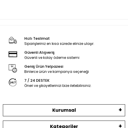
Hızlı Teslimat
Siparişleriniz en kısa sürede elinize ulaşır.
Güvenli Alışveriş
Güvenli ve kolay ödeme sistemi
Geniş Ürün Yelpazesi
Binlerce ürün ve kampanya seçeneği
7 / 24 DESTEK
Öneri ve şikayetlerinizi bize iletebilirsiniz.
Kurumsal
Kategoriler