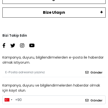
Bize Ulaşın
Bizi Takip Edin
Kampanya, duyuru, bilgilendirmelerden e-posta ile haberdar
olmak istiyorum.
Gönder
Kampanya, duyuru ve bilgilendirmelerden haberdar olmak
için kayıt olun.
Gönder