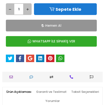
Sepete Ekle
Hemen Al
WHATSAPP İLE SİPARİŞ VER
Ürün Açıklaması
Garanti ve Teslimat
Taksit Seçenekleri
Yorumlar