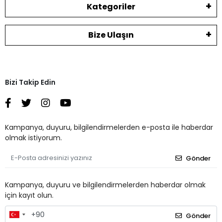
Kategoriler
Bize Ulaşın
Bizi Takip Edin
Kampanya, duyuru, bilgilendirmelerden e-posta ile haberdar
olmak istiyorum.
Gönder
Kampanya, duyuru ve bilgilendirmelerden haberdar olmak
için kayıt olun.
Gönder