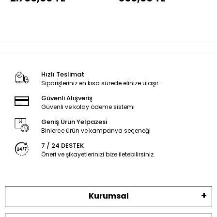
Hızlı Teslimat
Siparişleriniz en kısa sürede elinize ulaşır.
Güvenli Alışveriş
Güvenli ve kolay ödeme sistemi
Geniş Ürün Yelpazesi
Binlerce ürün ve kampanya seçeneği
7 / 24 DESTEK
Öneri ve şikayetlerinizi bize iletebilirsiniz.
Kurumsal