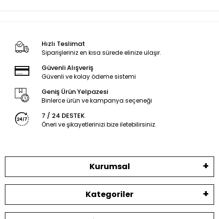
Hızlı Teslimat
Siparişleriniz en kısa sürede elinize ulaşır.
Güvenli Alışveriş
Güvenli ve kolay ödeme sistemi
Geniş Ürün Yelpazesi
Binlerce ürün ve kampanya seçeneği
7 / 24 DESTEK
Öneri ve şikayetlerinizi bize iletebilirsiniz.
Kurumsal
Kategoriler