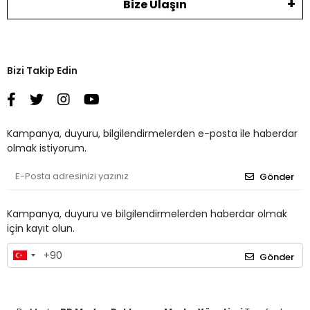
Bize Ulaşın
Bizi Takip Edin
Kampanya, duyuru, bilgilendirmelerden e-posta ile haberdar
olmak istiyorum.
Gönder
Kampanya, duyuru ve bilgilendirmelerden haberdar olmak
için kayıt olun.
Gönder