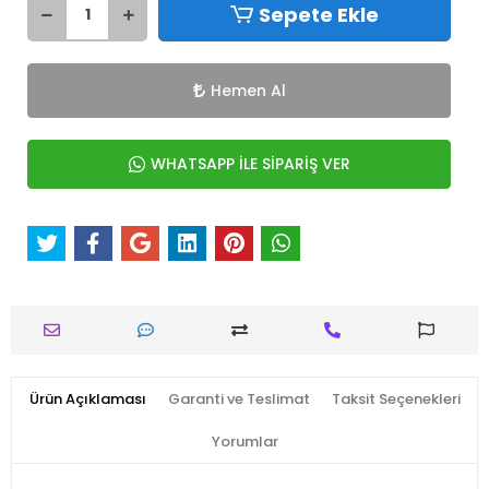
Sepete Ekle
Hemen Al
WHATSAPP İLE SİPARİŞ VER
Ürün Açıklaması
Garanti ve Teslimat
Taksit Seçenekleri
Yorumlar