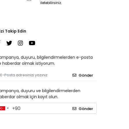
iletebilirsiniz.
izi Takip Edin
ampanya, duyuru, bilgilendirmelerden e-posta
le haberdar olmak istiyorum.
Gönder
ampanya, duyuru ve bilgilendirmelerden
aberdar olmak için kayıt olun.
Gönder