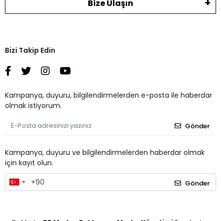
Bize Ulaşın
Bizi Takip Edin
Kampanya, duyuru, bilgilendirmelerden e-posta ile haberdar
olmak istiyorum.
Gönder
Kampanya, duyuru ve bilgilendirmelerden haberdar olmak
için kayıt olun.
Gönder