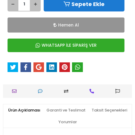
Sepete Ekle
Hemen Al
WHATSAPP İLE SİPARİŞ VER
Ürün Açıklaması
Garanti ve Teslimat
Taksit Seçenekleri
Yorumlar