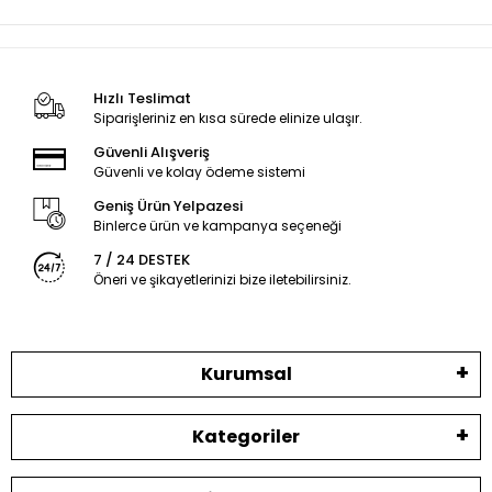
Hızlı Teslimat
Siparişleriniz en kısa sürede elinize ulaşır.
Güvenli Alışveriş
Güvenli ve kolay ödeme sistemi
Geniş Ürün Yelpazesi
Binlerce ürün ve kampanya seçeneği
7 / 24 DESTEK
Öneri ve şikayetlerinizi bize iletebilirsiniz.
Kurumsal
Kategoriler