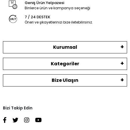
Geniş Ürün Yelpazesi
Binlerce ürün ve kampanya seçeneği
7 / 24 DESTEK
Öneri ve şikayetlerinizi bize iletebilirsiniz.
Kurumsal
Kategoriler
Bize Ulaşın
Bizi Takip Edin