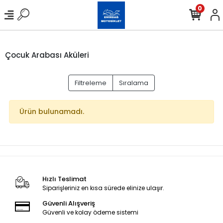
0
Çocuk Arabası Aküleri
Filtreleme
Sıralama
Ürün bulunamadı.
Hızlı Teslimat
Siparişleriniz en kısa sürede elinize ulaşır.
Güvenli Alışveriş
Güvenli ve kolay ödeme sistemi