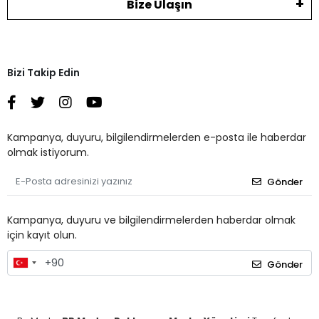
Bize Ulaşın
Bizi Takip Edin
Kampanya, duyuru, bilgilendirmelerden e-posta ile haberdar
olmak istiyorum.
Gönder
Kampanya, duyuru ve bilgilendirmelerden haberdar olmak
için kayıt olun.
Gönder