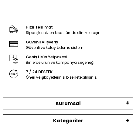
Hızlı Teslimat
Siparişleriniz en kısa sürede elinize ulaşır.
Güvenli Alışveriş
Güvenli ve kolay ödeme sistemi
Geniş Ürün Yelpazesi
Binlerce ürün ve kampanya seçeneği
7 / 24 DESTEK
Öneri ve şikayetlerinizi bize iletebilirsiniz.
Kurumsal
Kategoriler