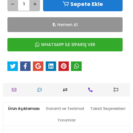
Sepete Ekle
Hemen Al
WHATSAPP İLE SİPARİŞ VER
Ürün Açıklaması
Garanti ve Teslimat
Taksit Seçenekleri
Yorumlar